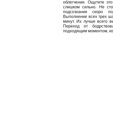
облегчение. Ощутите это
слишком сильно. Не сто
подсознание скоро по
Выполнение всех трех ша
минут. Их лучше всего в
Переход от бодрствов
подходящим моментом, ко