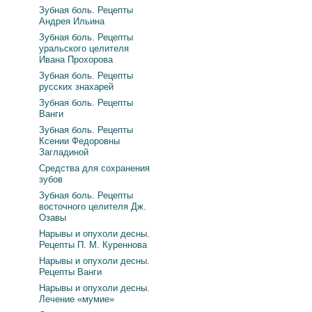
Зубная боль. Рецепты
Андрея Ильина
Зубная боль. Рецепты
уральского целителя
Ивана Прохорова
Зубная боль. Рецепты
русских знахарей
Зубная боль. Рецепты
Ванги
Зубная боль. Рецепты
Ксении Федоровны
Загладиной
Средства для сохранения
зубов
Зубная боль. Рецепты
восточного целителя Дж.
Озавы
Нарывы и опухоли десны.
Рецепты П. М. Куреннова
Нарывы и опухоли десны.
Рецепты Ванги
Нарывы и опухоли десны.
Лечение «мумие»