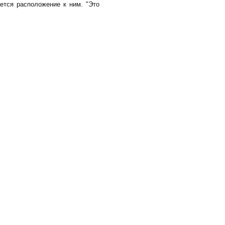
ется расположение к ним. "Это