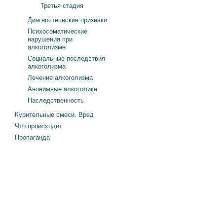
Третья стадия
Диагностические признаки
Психосоматические
нарушения при
алкоголизме
Социальные последствия
алкоголизма
Лечение алкоголизма
Анонимные алкоголики
Наследственность
Курительные смеси. Вред
Что происходит
Пропаганда