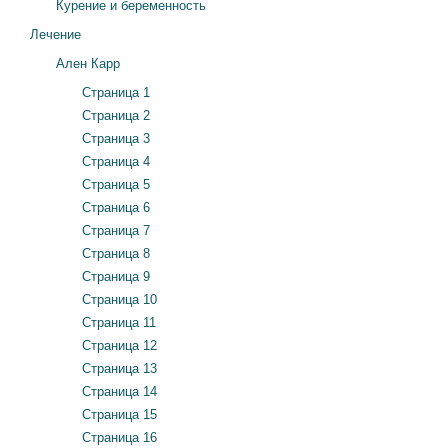
Курение и беременность
Лечение
Ален Карр
Страница 1
Страница 2
Страница 3
Страница 4
Страница 5
Страница 6
Страница 7
Страница 8
Страница 9
Страница 10
Страница 11
Страница 12
Страница 13
Страница 14
Страница 15
Страница 16