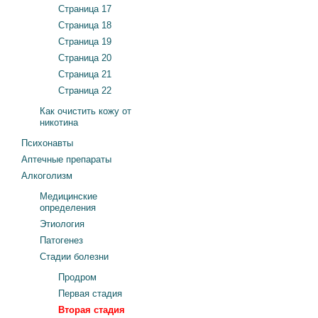
Страница 17
Страница 18
Страница 19
Страница 20
Страница 21
Страница 22
Как очистить кожу от
никотина
Психонавты
Аптечные препараты
Алкоголизм
Медицинские
определения
Этиология
Патогенез
Стадии болезни
Продром
Первая стадия
Вторая стадия