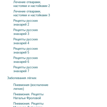
Лечение отварами,
настоями и настойками 2
Лечение отварами,
настоями и настойками 3
Рецепты русских
знахарей 2
Рецепты русских
знахарей 3
Рецепты русских
знахарей 4
Рецепты русских
знахарей 5
Рецепты русских
знахарей 6
Рецепты русских
знахарей 7
Заболевания лёгких
Пневмония (воспаление
легких)
Пневмония. Рецепты
Натальи Фроловой
Пневмония. Рецепты