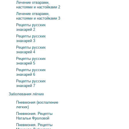
Лечение отварами,
настоями и настойками 2
Лечение отварами,
настоями и настойками 3
Рецепты русских
знахарей 2
Рецепты русских
знахарей 3
Рецепты русских
знахарей 4
Рецепты русских
знахарей 5
Рецепты русских
знахарей 6
Рецепты русских
знахарей 7
Заболевания лёгких
Пневмония (воспаление
легких)
Пневмония. Рецепты
Натальи Фроловой
Пневмония. Рецепты