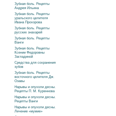
Зубная боль. Рецепты
Андрея Ильина
Зубная боль. Рецепты
уральского целителя
Ивана Прохорова
Зубная боль. Рецепты
русских знахарей
Зубная боль. Рецепты
Ванги
Зубная боль. Рецепты
Ксении Федоровны
Загладиной
Средства для сохранения
зубов
Зубная боль. Рецепты
восточного целителя Дж.
Озавы
Нарывы и опухоли десны.
Рецепты П. М. Куреннова
Нарывы и опухоли десны.
Рецепты Ванги
Нарывы и опухоли десны.
Лечение «мумие»