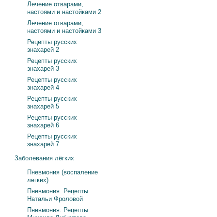
Лечение отварами,
настоями и настойками 2
Лечение отварами,
настоями и настойками 3
Рецепты русских
знахарей 2
Рецепты русских
знахарей 3
Рецепты русских
знахарей 4
Рецепты русских
знахарей 5
Рецепты русских
знахарей 6
Рецепты русских
знахарей 7
Заболевания лёгких
Пневмония (воспаление
легких)
Пневмония. Рецепты
Натальи Фроловой
Пневмония. Рецепты